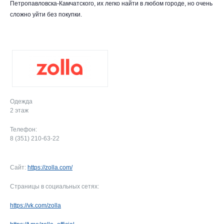
Петропавловска-Камчатского, их легко найти в любом городе, но очень
сложно уйти без покупки.
Одежда
2 этаж
Телефон:
8 (351) 210-63-22
Сайт:
https://zolla.com/
Страницы в социальных сетях:
https://vk.com/zolla