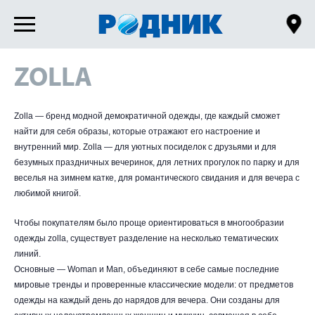
ZOLLA
Zolla — бренд модной демократичной одежды, где каждый сможет
найти для себя образы, которые отражают его настроение и
внутренний мир. Zolla — для уютных посиделок с друзьями и для
безумных праздничных вечеринок, для летних прогулок по парку и для
веселья на зимнем катке, для романтического свидания и для вечера с
любимой книгой.
Чтобы покупателям было проще ориентироваться в многообразии
одежды zolla, существует разделение на несколько тематических
линий.
Основные — Woman и Man, объединяют в себе самые последние
мировые тренды и проверенные классические модели: от предметов
одежды на каждый день до нарядов для вечера. Они созданы для