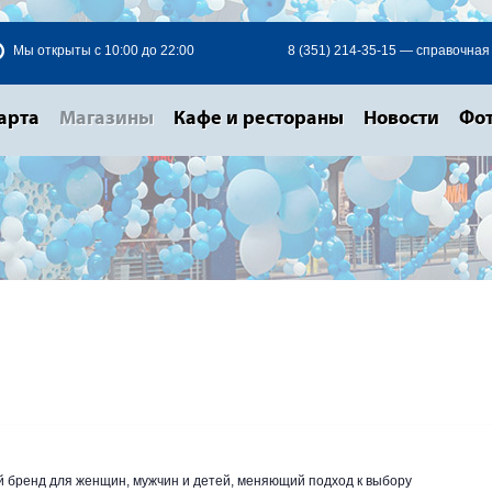
Мы открыты с 10:00 до 22:00
8 (351) 214-35-15 — справочная
арта
Магазины
Кафе и рестораны
Новости
Фот
 бренд для женщин, мужчин и детей, меняющий подход к выбору