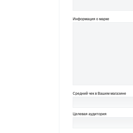
Информация о марке
Средний чек в Вашем магазине
Целевая аудитория