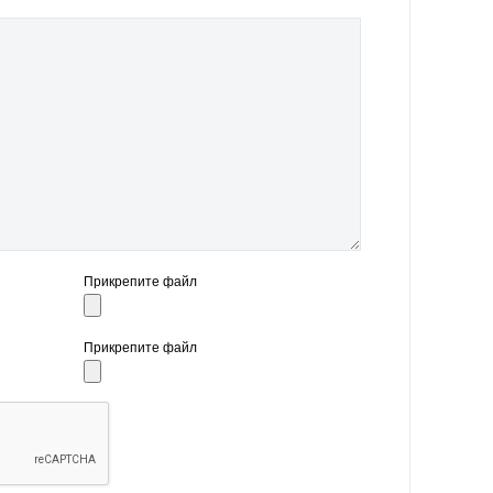
Прикрепите файл
Прикрепите файл