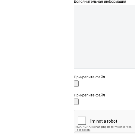
Дополнительная информация
Прикрепите файл
Прикрепите файл