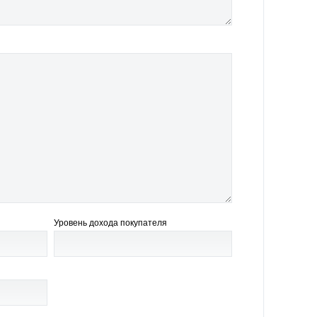
Уровень дохода покупателя