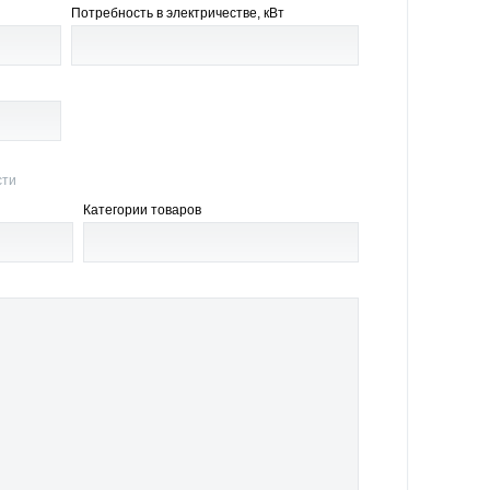
Потребность в электричестве, кВт
сти
Категории товаров